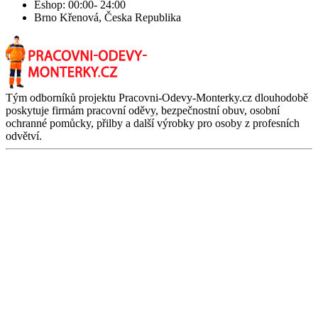
Eshop: 00:00- 24:00
Brno Křenová, Česka Republika
Tým odborníků projektu Pracovni-Odevy-Monterky.cz dlouhodobě
poskytuje firmám pracovní oděvy, bezpečnostní obuv, osobní
ochranné pomůcky, přilby a další výrobky pro osoby z profesních
odvětví.