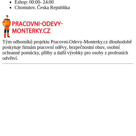
Eshop: 00:00- 24:00
Chomutov, Česka Republika
Tým odborníků projektu Pracovni-Odevy-Monterky.cz dlouhodobě
poskytuje firmám pracovní oděvy, bezpečnostní obuv, osobní
ochranné pomůcky, přilby a další výrobky pro osoby z profesních
odvětví.