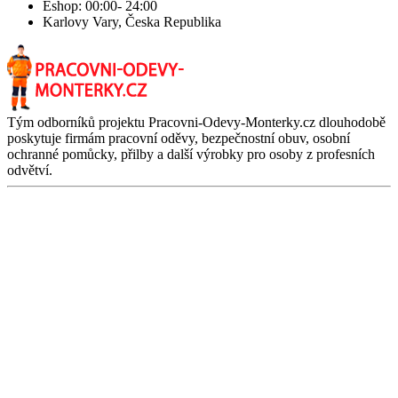
Eshop: 00:00- 24:00
Karlovy Vary, Česka Republika
Tým odborníků projektu Pracovni-Odevy-Monterky.cz dlouhodobě
poskytuje firmám pracovní oděvy, bezpečnostní obuv, osobní
ochranné pomůcky, přilby a další výrobky pro osoby z profesních
odvětví.