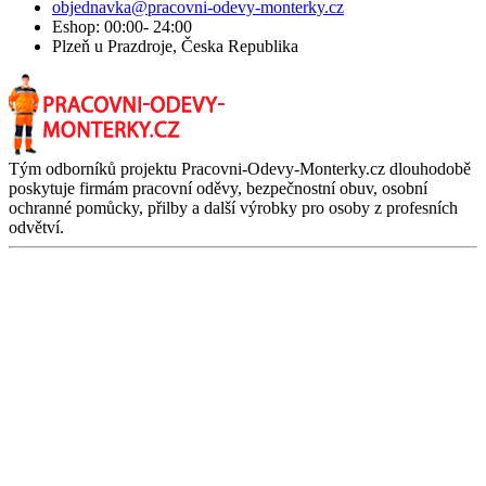
objednavka@pracovni-odevy-monterky.cz
Eshop: 00:00- 24:00
Plzeň u Prazdroje, Česka Republika
Tým odborníků projektu Pracovni-Odevy-Monterky.cz dlouhodobě
poskytuje firmám pracovní oděvy, bezpečnostní obuv, osobní
ochranné pomůcky, přilby a další výrobky pro osoby z profesních
odvětví.