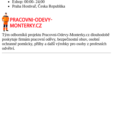
Eshop: 00:00- 24:00
Praha Hostivař, Česka Republika
Tým odborníků projektu Pracovni-Odevy-Monterky.cz dlouhodobě
poskytuje firmám pracovní oděvy, bezpečnostní obuv, osobní
ochranné pomůcky, přilby a další výrobky pro osoby z profesních
odvětví.