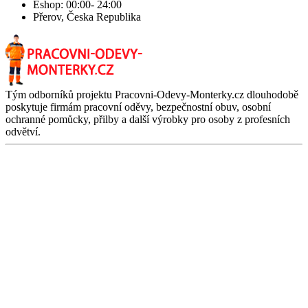
Eshop: 00:00- 24:00
Přerov, Česka Republika
Tým odborníků projektu Pracovni-Odevy-Monterky.cz dlouhodobě
poskytuje firmám pracovní oděvy, bezpečnostní obuv, osobní
ochranné pomůcky, přilby a další výrobky pro osoby z profesních
odvětví.