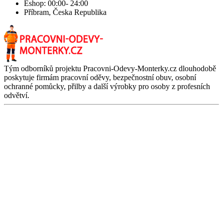
Eshop: 00:00- 24:00
Příbram, Česka Republika
Tým odborníků projektu Pracovni-Odevy-Monterky.cz dlouhodobě
poskytuje firmám pracovní oděvy, bezpečnostní obuv, osobní
ochranné pomůcky, přilby a další výrobky pro osoby z profesních
odvětví.