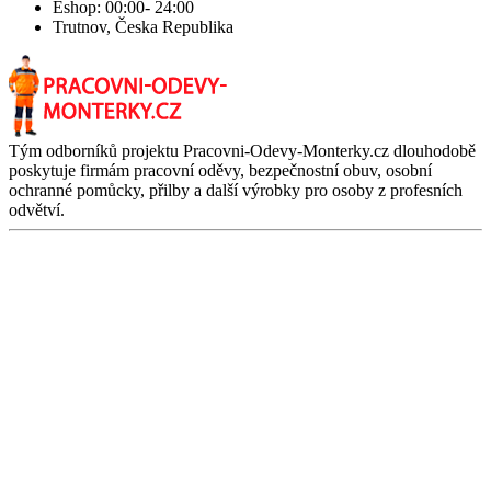
Eshop: 00:00- 24:00
Trutnov, Česka Republika
Tým odborníků projektu Pracovni-Odevy-Monterky.cz dlouhodobě
poskytuje firmám pracovní oděvy, bezpečnostní obuv, osobní
ochranné pomůcky, přilby a další výrobky pro osoby z profesních
odvětví.