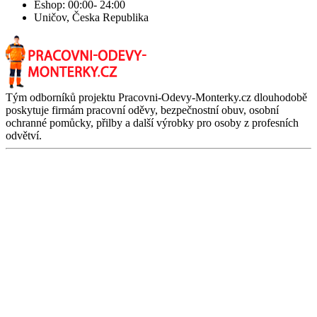
Eshop: 00:00- 24:00
Uničov, Česka Republika
Tým odborníků projektu Pracovni-Odevy-Monterky.cz dlouhodobě
poskytuje firmám pracovní oděvy, bezpečnostní obuv, osobní
ochranné pomůcky, přilby a další výrobky pro osoby z profesních
odvětví.