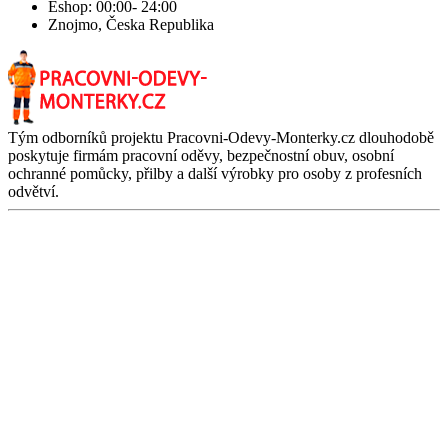
Eshop: 00:00- 24:00
Znojmo, Česka Republika
Tým odborníků projektu Pracovni-Odevy-Monterky.cz dlouhodobě
poskytuje firmám pracovní oděvy, bezpečnostní obuv, osobní
ochranné pomůcky, přilby a další výrobky pro osoby z profesních
odvětví.